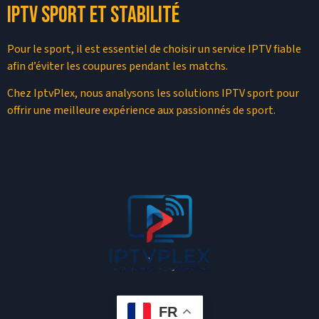
IPTV sport et stabilité
Pour le sport, il est essentiel de choisir un service IPTV fiable
afin d’éviter les coupures pendant les matchs.
Chez IptvPlex, nous analysons les solutions IPTV sport pour
offrir une meilleure expérience aux passionnés de sport.
FR