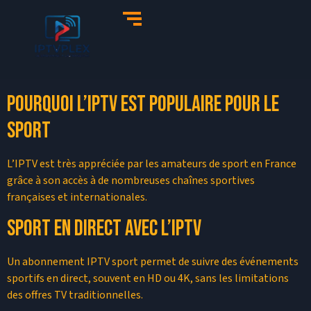
Pourquoi l’IPTV est populaire pour le
sport
L’IPTV est très appréciée par les amateurs de sport en France
grâce à son accès à de nombreuses chaînes sportives
françaises et internationales.
Sport en direct avec l’IPTV
Un abonnement IPTV sport permet de suivre des événements
sportifs en direct, souvent en HD ou 4K, sans les limitations
des offres TV traditionnelles.