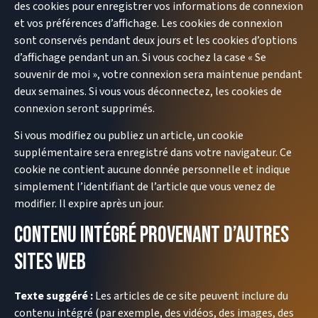
des cookies pour enregistrer vos informations de connexion
et vos préférences d’affichage. Les cookies de connexion
sont conservés pendant deux jours et les cookies d’options
d’affichage pendant un an. Si vous cochez la case « Se
souvenir de moi », votre connexion sera maintenue pendant
deux semaines. Si vous vous déconnectez, les cookies de
connexion seront supprimés.
Si vous modifiez ou publiez un article, un cookie
supplémentaire sera enregistré dans votre navigateur. Ce
cookie ne contient aucune donnée personnelle et indique
simplement l’identifiant de l’article que vous venez de
modifier. Il expire après un jour.
Contenu intégré provenant d’autres
sites web
Texte suggéré :
Les articles de ce site peuvent inclure du
contenu intégré (par exemple, des vidéos, des images, des