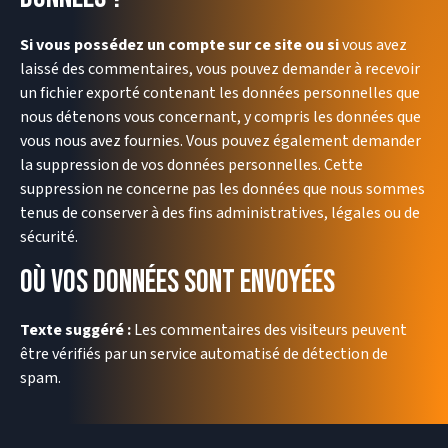
Si vous possédez un compte sur ce site ou si
vous avez
laissé des commentaires, vous pouvez demander à recevoir
un fichier exporté contenant les données personnelles que
nous détenons vous concernant, y compris les données que
vous nous avez fournies. Vous pouvez également demander
la suppression de vos données personnelles. Cette
suppression ne concerne pas les données que nous sommes
tenus de conserver à des fins administratives, légales ou de
sécurité.
Où vos données sont envoyées
Texte suggéré :
Les commentaires des visiteurs peuvent
être vérifiés par un service automatisé de détection de
spam.