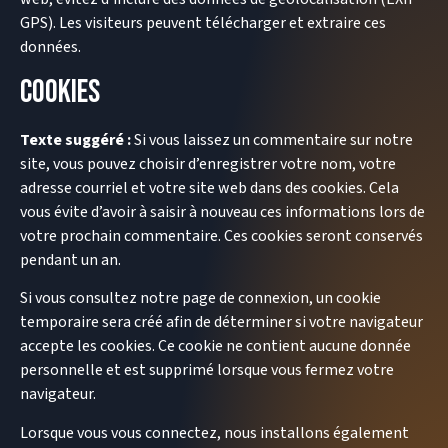
GPS). Les visiteurs peuvent télécharger et extraire ces
données.
Cookies
Texte suggéré :
Si vous laissez un commentaire sur notre
site, vous pouvez choisir d’enregistrer votre nom, votre
adresse courriel et votre site web dans des cookies. Cela
vous évite d’avoir à saisir à nouveau ces informations lors de
votre prochain commentaire. Ces cookies seront conservés
pendant un an.
Si vous consultez notre page de connexion, un cookie
temporaire sera créé afin de déterminer si votre navigateur
accepte les cookies. Ce cookie ne contient aucune donnée
personnelle et est supprimé lorsque vous fermez votre
navigateur.
Lorsque vous vous connectez, nous installons également