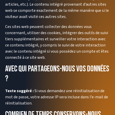
articles, etc.). Le contenu intégré provenant d’autres sites
web se comporte exactement de la même manière que si le
visiteur avait visité ces autres sites.
Ces sites web peuvent collecter des données vous
concernant, utiliser des cookies, intégrer des outils de suivi
tiers supplémentaires et surveiller votre interaction avec
ce contenu intégré, y compris le suivi de votre interaction
avec le contenu intégré si vous possédez un compte et êtes
connecté à ce site web.
Avec qui partageons-nous vos données
?
Texte suggéré :
Si vous demandez une réinitialisation de
mot de passe, votre adresse IP sera incluse dans l’e-mail de
réinitialisation.
Combien de temps conservons-nous