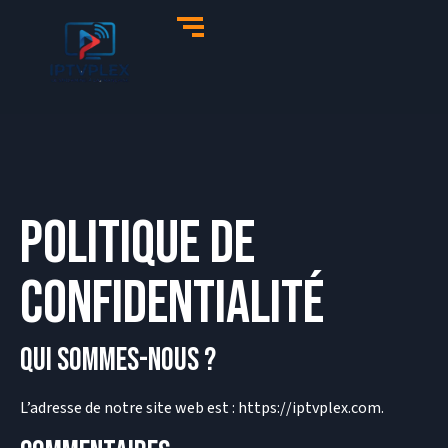
politique de
confidentialité
Qui sommes-nous ?
L’adresse de notre site web est : https://iptvplex.com.