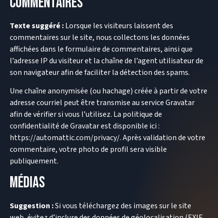
Commentaires
Texte suggéré :
Lorsque les visiteurs laissent des
commentaires sur le site, nous collectons les données
affichées dans le formulaire de commentaires, ainsi que
l’adresse IP du visiteur et la chaîne de l’agent utilisateur de
son navigateur afin de faciliter la détection des spams.
Une chaîne anonymisée (ou hachage) créée à partir de votre
adresse courriel peut être transmise au service Gravatar
afin de vérifier si vous l’utilisez. La politique de
confidentialité de Gravatar est disponible ici :
https://automattic.com/privacy/. Après validation de votre
commentaire, votre photo de profil sera visible
publiquement.
Médias
Suggestion :
Si vous téléchargez des images sur le site
web, évitez d’inclure des données de géolocalisation (EXIF