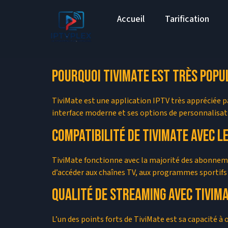
Accueil
Tarification
Pourquoi TiviMate est très popu
TiviMate est une application IPTV très appréciée pa
interface moderne et ses options de personnalisat
Compatibilité de TiviMate avec 
TiviMate fonctionne avec la majorité des abonnem
d’accéder aux chaînes TV, aux programmes sportifs
Qualité de streaming avec TiviM
L’un des points forts de TiviMate est sa capacité à