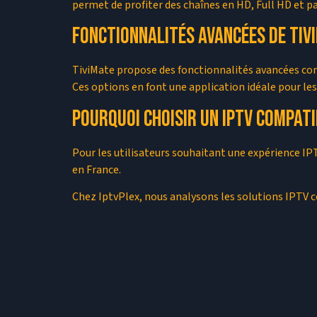
permet de profiter des chaînes en HD, Full HD et pa
Fonctionnalités avancées de Tiv
TiviMate propose des fonctionnalités avancées comme 
Ces options en font une application idéale pour les
Pourquoi choisir un IPTV compati
Pour les utilisateurs souhaitant une expérience I
en France.
Chez IptvPlex, nous analysons les solutions IPTV co