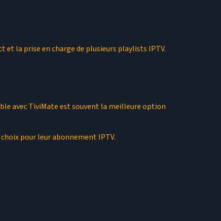
 et la prise en charge de plusieurs playlists IPTV.
ble avec TiviMate est souvent la meilleure option
on choix pour leur abonnement IPTV.