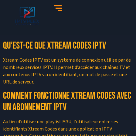
Qu’est-ce que Xtream Codes IPTV
Xtream Codes IPTV est un système de connexion utilisé par de
nombreux services IPTV. Il permet d’accéder aux chaînes TV et
aux contenus IPTV via un identifiant, un mot de passe et une
URL de serveur.
Comment fonctionne Xtream Codes avec
un abonnement IPTV
Au lieu d’utiliser une playlist M3U, l’utilisateur entre ses
identifiants Xtream Codes dans une application IPTV