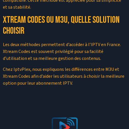
compatible. Cette méthode est appréciée pour sa simplicité
et sa stabilité.
Xtream Codes ou M3U, quelle solution
choisir
Les deux méthodes permettent d’accéder à l’IPTV en France.
Xtream Codes est souvent privilégié pour sa facilité
d’utilisation et sa meilleure gestion des contenus.
Chez IptvPlex, nous expliquons les différences entre M3U et
Xtream Codes afin d’aider les utilisateurs à choisir la meilleure
option pour leur abonnement IPTV.